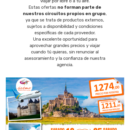
viajar por libre o a tu aire.
Estas ofertas
no forman parte de
nuestros circuitos propios en grupo
,
ya que se trata de productos externos,
sujetos a disponibilidad y condiciones
específicas de cada proveedor.
Una excelente oportunidad para
aprovechar grandes precios y viajar
cuando tú quieras, sin renunciar al
asesoramiento y la confianza de nuestra
agencia.