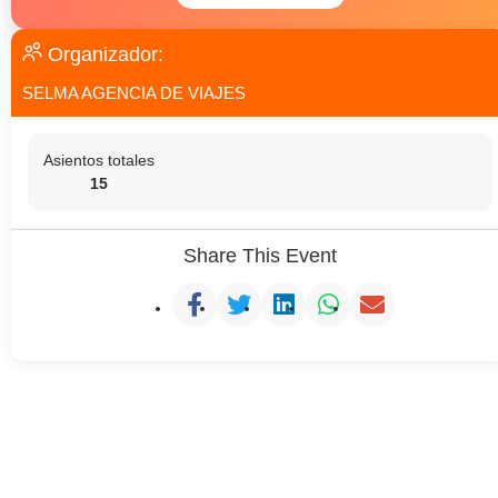
Organizador:
SELMA AGENCIA DE VIAJES
Asientos totales
15
Share This Event